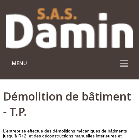
MENU
Démolition de bâtiment
- T.P.
L’entreprise effectue des démolitions mécaniques de bâtiments
jusqu’à R+2, et des déconstructions manuelles intérieures et